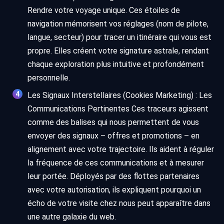
Rendre votre voyage unique. Ces étoiles de
navigation mémorisent vos réglages (nom de pilote,
langue, secteur) pour tracer un itinéraire qui vous est
propre. Elles créent votre signature astrale, rendant
chaque exploration plus intuitive et profondément
personnelle.
Les Signaux Interstellaires (Cookies Marketing) : Les
Communications Pertinentes Ces traceurs agissent
comme des balises qui nous permettent de vous
envoyer des signaux – offres et promotions – en
alignement avec votre trajectoire. Ils aident à réguler
la fréquence de ces communications et à mesurer
leur portée. Déployés par des flottes partenaires
avec votre autorisation, ils expliquent pourquoi un
écho de votre visite chez nous peut apparaître dans
une autre galaxie du web.