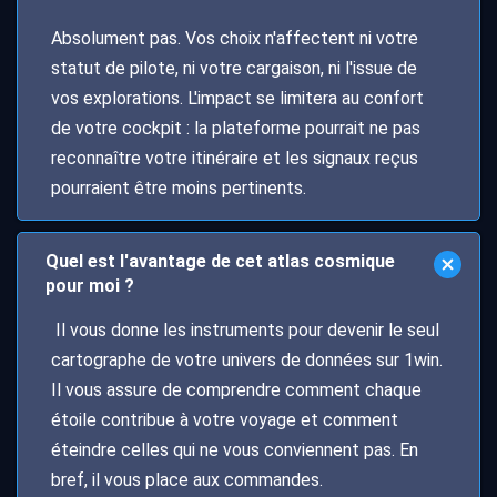
Absolument pas. Vos choix n'affectent ni votre
statut de pilote, ni votre cargaison, ni l'issue de
vos explorations. L'impact se limitera au confort
de votre cockpit : la plateforme pourrait ne pas
reconnaître votre itinéraire et les signaux reçus
pourraient être moins pertinents.
Quel est l'avantage de cet atlas cosmique
pour moi ?
Il vous donne les instruments pour devenir le seul
cartographe de votre univers de données sur 1win.
Il vous assure de comprendre comment chaque
étoile contribue à votre voyage et comment
éteindre celles qui ne vous conviennent pas. En
bref, il vous place aux commandes.