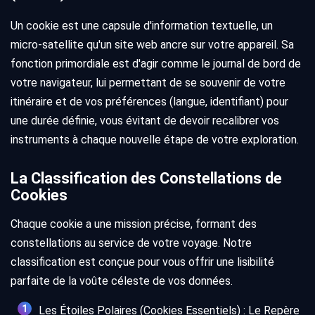
Un cookie est une capsule d'information textuelle, un
micro-satellite qu'un site web ancre sur votre appareil. Sa
fonction primordiale est d'agir comme le journal de bord de
votre navigateur, lui permettant de se souvenir de votre
itinéraire et de vos préférences (langue, identifiant) pour
une durée définie, vous évitant de devoir recalibrer vos
instruments à chaque nouvelle étape de votre exploration.
La Classification des Constellations de
Cookies
Chaque cookie a une mission précise, formant des
constellations au service de votre voyage. Notre
classification est conçue pour vous offrir une lisibilité
parfaite de la voûte céleste de vos données.
Les Étoiles Polaires (Cookies Essentiels) : Le Repère