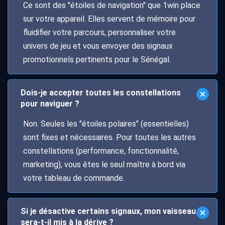
Ce sont des "étoiles de navigation" que 1win place
sur votre appareil. Elles servent de mémoire pour
fluidifier votre parcours, personnaliser votre
univers de jeu et vous envoyer des signaux
promotionnels pertinents pour le Sénégal.
Dois-je accepter toutes les constellations
pour naviguer ?
Non. Seules les "étoiles polaires" (essentielles)
sont fixes et nécessaires. Pour toutes les autres
constellations (performance, fonctionnalité,
marketing), vous êtes le seul maître à bord via
votre tableau de commande.
Si je désactive certains signaux, mon vaisseau
sera-t-il mis à la dérive ?