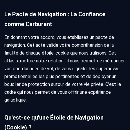
Le Pacte de Navigation : La Confiance
comme Carburant
En donnant votre accord, vous établissez un pacte de
navigation. Cet acte valide votre compréhension de la
finalité de chaque étoile-cookie que nous utilisons. Cet
atlas structure notre relation : il nous permet de mémoriser
vos coordonnées de vol, de vous signaler les supernovas
promotionnelles les plus pertinentes et de déployer un
bouclier de protection autour de votre vie privée. C'est le
cadre qui nous permet de vous offrir une expérience
galactique.
Qu'est-ce qu'une Étoile de Navigation
(Cookie) ?