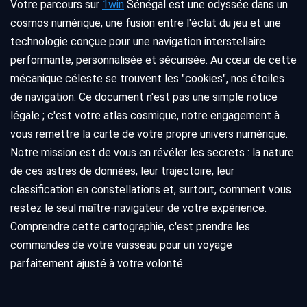
Votre parcours sur
1win
Sénégal est une odyssée dans un
cosmos numérique, une fusion entre l'éclat du jeu et une
technologie conçue pour une navigation interstellaire
performante, personnalisée et sécurisée. Au cœur de cette
mécanique céleste se trouvent les "cookies", nos étoiles
de navigation. Ce document n'est pas une simple notice
légale ; c'est votre atlas cosmique, notre engagement à
vous remettre la carte de votre propre univers numérique.
Notre mission est de vous en révéler les secrets : la nature
de ces astres de données, leur trajectoire, leur
classification en constellations et, surtout, comment vous
restez le seul maître-navigateur de votre expérience.
Comprendre cette cartographie, c'est prendre les
commandes de votre vaisseau pour un voyage
parfaitement ajusté à votre volonté.