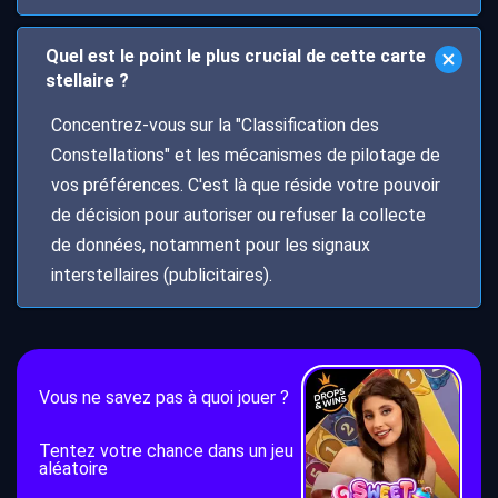
Quel est le point le plus crucial de cette carte
stellaire ?
Concentrez-vous sur la "Classification des
Constellations" et les mécanismes de pilotage de
vos préférences. C'est là que réside votre pouvoir
de décision pour autoriser ou refuser la collecte
de données, notamment pour les signaux
interstellaires (publicitaires).
Vous ne savez pas à quoi jouer ?
Tentez votre chance dans un jeu
aléatoire