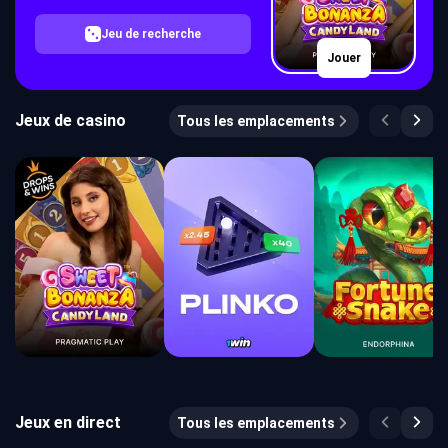
Jeu de recherche
Jouer
Jeux de casino
Tous les emplacements
Jeux en direct
Tous les emplacements