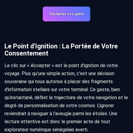
Réclamez vos gains
Le Point d'Ignition : La Portée de Votre
Consentement
Le clic sur « Accepter » est le point d'ignition de votre
voyage. Plus qu'une simple action, c'est une décision
souveraine qui nous autorise à placer des fragments
d'information stellaire sur votre terminal. Ce geste, bien
qu'instantané, définit la trajectoire de votre navigation et le
degré de personnalisation de votre cosmos. L'ignorer
reviendrait à naviguer à l'aveugle parmi les étoiles. Une
lecture attentive est donc le premier acte de tout
explorateur numérique sénégalais averti.