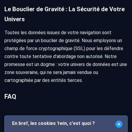
Le Bouclier de Gravité : La Sécurité de Votre
Univers
Toutes les données issues de votre navigation sont
protégées par un bouclier de gravité. Nous employons un
champ de force cryptographique (SSL) pour les défendre
contre toute tentative d'abordage non autorisé. Notre
promesse est un dogme : votre univers de données est une
zone souveraine, qui ne sera jamais vendue ou
cartographiée par des entités tierces.
FAQ
En bref, les cookies 1win, c'est quoi ?