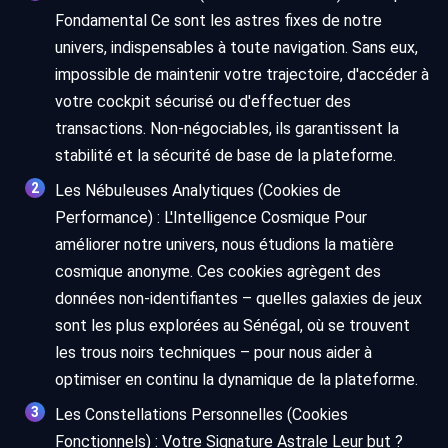
Fondamental Ce sont les astres fixes de notre
univers, indispensables à toute navigation. Sans eux,
impossible de maintenir votre trajectoire, d'accéder à
votre cockpit sécurisé ou d'effectuer des
transactions. Non-négociables, ils garantissent la
stabilité et la sécurité de base de la plateforme.
Les Nébuleuses Analytiques (Cookies de
Performance) : L'Intelligence Cosmique Pour
améliorer notre univers, nous étudions la matière
cosmique anonyme. Ces cookies agrègent des
données non-identifiantes – quelles galaxies de jeux
sont les plus explorées au Sénégal, où se trouvent
les trous noirs techniques – pour nous aider à
optimiser en continu la dynamique de la plateforme.
Les Constellations Personnelles (Cookies
Fonctionnels) : Votre Signature Astrale Leur but ?