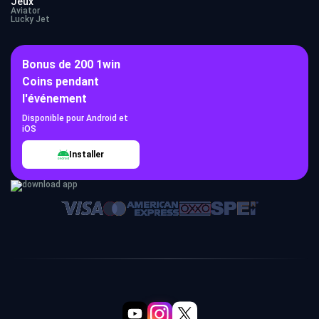
Jeux
Aviator
Lucky Jet
Bonus de 200 1win
Coins pendant
l'événement
Disponible pour Android et
iOS
Installer